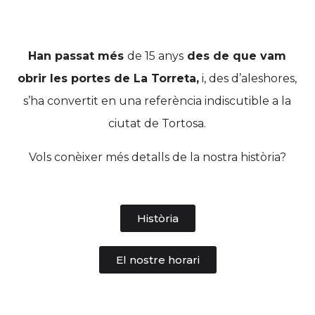
Han passat més
de 15 anys
des de que vam
obrir les portes de La Torreta,
i, des d’aleshores,
s’ha convertit en una referència indiscutible a la
ciutat de Tortosa.
Vols conèixer més detalls de la nostra història?
Història
El nostre horari