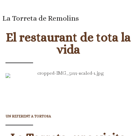
La Torreta de Remolins
El restaurant de tota la
vida
UN REFERENT A TORTOSA